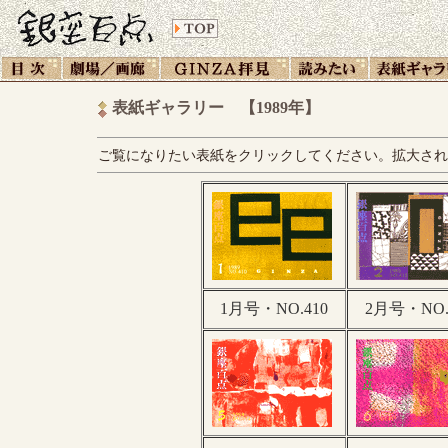
表紙ギャラリー 【1989年】
ご覧になりたい表紙をクリックしてください。拡大され
1月号・NO.410
2月号・NO.